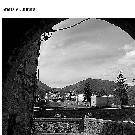
Storia e Cultura