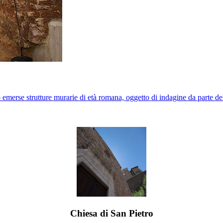
o emerse strutture murarie di età romana, oggetto di indagine da parte d
Chiesa di San Pietro