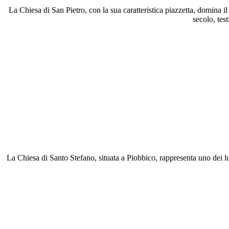
La Chiesa di San Pietro, con la sua caratteristica piazzetta, domina i
secolo, tes
La Chiesa di Santo Stefano, situata a Piobbico, rappresenta uno dei luo