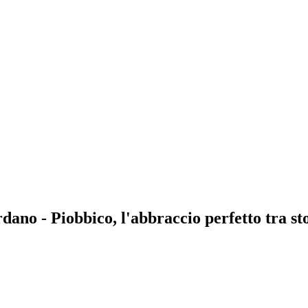
dano - Piobbico, l'abbraccio perfetto tra st