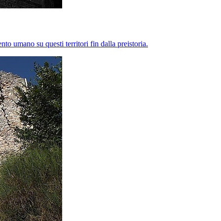
to umano su questi territori fin dalla preistoria.