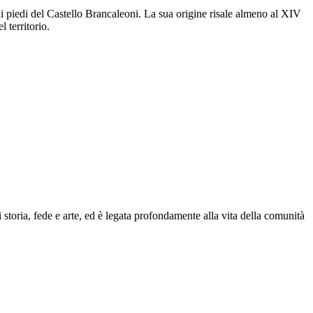
 ai piedi del Castello Brancaleoni. La sua origine risale almeno al XIV
 territorio.
 storia, fede e arte, ed è legata profondamente alla vita della comunità