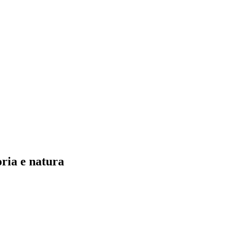
oria e natura