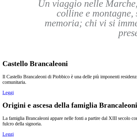
Un viaggio nelle Marche, 
colline e montagne, 
memoria; chi vi si imm
pres
Castello Brancaleoni
Il Castello Brancaleoni di Piobbico è una delle più imponenti residenze 
comunitaria.
Leggi
Origini e ascesa della famiglia Brancaleon
La famiglia Brancaleoni appare nelle fonti a partire dal XIII secolo c
fulcro della signoria.
Leggi