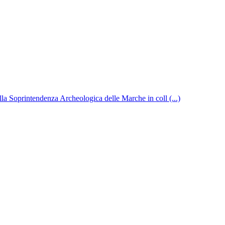
ella Soprintendenza Archeologica delle Marche in coll (...)