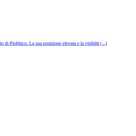
di Piobbico. La sua posizione elevata e la visibilit (...)