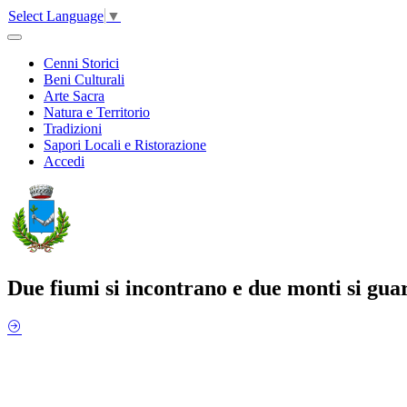
Select Language
▼
Cenni Storici
Beni Culturali
Arte Sacra
Natura e Territorio
Tradizioni
Sapori Locali e Ristorazione
Accedi
Due fiumi si incontrano e due monti si guar