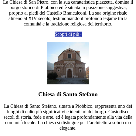
La Chiesa di San Pietro, con la sua caratteristica piazzetta, domina il
borgo storico di Piobbico ed è situata in posizione suggestiva,
proprio ai piedi del Castello Brancaleoni. La sua origine risale
almeno al XIV secolo, testimoniando il profondo legame tra la
comunità e la tradizione religiosa del territorio.
Scopri di più»
Chiesa di Santo Stefano
La Chiesa di Santo Stefano, situata a Piobbico, rappresenta uno dei
luoghi di culto più significativi e identitari del borgo. Custodisce
secoli di storia, fede e arte, ed è legata profondamente alla vita della
comunità locale. La chiesa si distingue per l’architettura sobria ma
elegante.