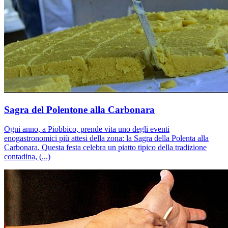
Sagra del Polentone alla Carbonara
Ogni anno, a Piobbico, prende vita uno degli eventi
enogastronomici più attesi della zona: la Sagra della Polenta alla
Carbonara. Questa festa celebra un piatto tipico della tradizione
contadina, (...)