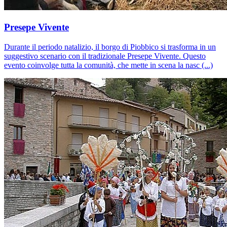
Presepe Vivente
Durante il periodo natalizio, il borgo di Piobbico si trasforma in un
suggestivo scenario con il tradizionale Presepe Vivente. Questo
evento coinvolge tutta la comunità, che mette in scena la nasc (...)