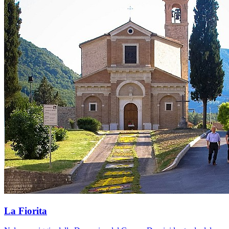
La Fiorita