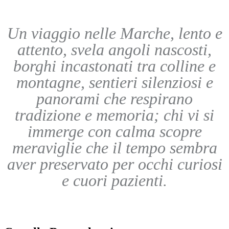
Un viaggio nelle Marche, lento e
attento, svela angoli nascosti,
borghi incastonati tra colline e
montagne, sentieri silenziosi e
panorami che respirano
tradizione e memoria; chi vi si
immerge con calma scopre
meraviglie che il tempo sembra
aver preservato per occhi curiosi
e cuori pazienti.