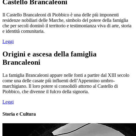
Castello Brancaleoni
Il Castello Brancaleoni di Piobbico è una delle più imponenti
residenze nobiliari delle Marche, simbolo del potere della famiglia
che per secoli dominò il territorio e testimonianza viva di arte, storia
e identità comunitaria.
Leggi
Origini e ascesa della famiglia
Brancaleoni
La famiglia Brancaleoni appare nelle fonti a partire dal XIII secolo
come una delle casate più influenti dell’Appennino umbro-
marchigiano. Il loro potere si consolidò attorno al Castello di
Piobbico, che divenne il fulcro della signoria.
Leggi
Storia e Cultura