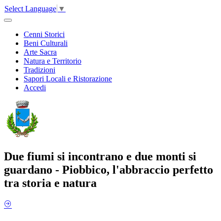
Select Language
▼
Cenni Storici
Beni Culturali
Arte Sacra
Natura e Territorio
Tradizioni
Sapori Locali e Ristorazione
Accedi
Due fiumi si incontrano e due monti si
guardano - Piobbico, l'abbraccio perfetto
tra storia e natura