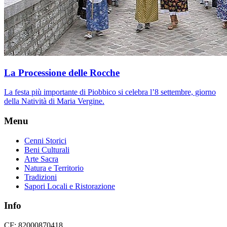
La Processione delle Rocche
La festa più importante di Piobbico si celebra l’8 settembre, giorno
della Natività di Maria Vergine.
Menu
Cenni Storici
Beni Culturali
Arte Sacra
Natura e Territorio
Tradizioni
Sapori Locali e Ristorazione
Info
CF: 82000870418